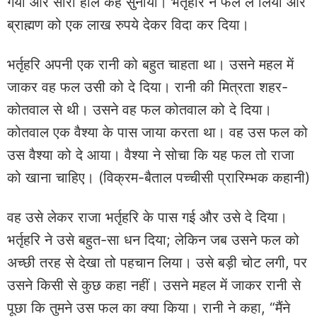
गया और सारा हाल कह सुनाया। भर्तृहरि ने फल ले लिया और
ब्राह्मण को एक लाख रुपये देकर विदा कर दिया।
भर्तृहरि अपनी एक रानी को बहुत चाहता था। उसने महल में
जाकर वह फल उसी को दे दिया। रानी की मित्रता शहर-
कोतवाल से थी। उसने वह फल कोतवाल को दे दिया।
कोतवाल एक वैश्या के पास जाया करता था। वह उस फल को
उस वैश्या को दे आया। वैश्या ने सोचा कि यह फल तो राजा
को खाना चाहिए। (विक्रम-बैताल पच्चीसी प्रारिम्भक कहानी)
वह उसे लेकर राजा भर्तृहरि के पास गई और उसे दे दिया।
भर्तृहरि ने उसे बहुत-सा धन दिया; लेकिन जब उसने फल को
अच्छी तरह से देखा तो पहचान लिया। उसे बड़ी चोट लगी, पर
उसने किसी से कुछ कहा नहीं। उसने महल में जाकर रानी से
पूछा कि तुमने उस फल का क्या किया। रानी ने कहा, “मैंने