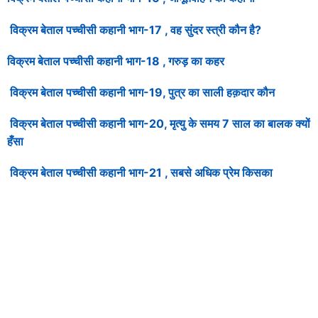
विक्रम बेताल पच्चीसी कहानी भाग-17 , वह सुंदर स्त्री कौन है?
विक्रम बेताल पच्चीसी कहानी भाग-18 , गरुड़ का कहर
विक्रम बेताल पच्चीसी कहानी भाग-19, पुत्र का साली हक़दार कौन
विक्रम बेताल पच्चीसी कहानी भाग-20, मृत्यु के समय 7 साल का बालक क्यों
हँसा
विक्रम बेताल पच्चीसी कहानी भाग-21 , सबसे अधिक प्रेम किसका