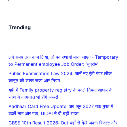
Trending
लंबे समय तक काम लिया, तो पद स्थायी माना जाएगा- Temporary
to Permanent employee Job Order: ‘सुप्रीम’
Public Examination Law 2024: जानें नए एंटी पेपर लीक
कानून की सख्त सजा और नियम
यूपी में Family property registry के बदले नियम: आधार के
साथ ये कागजात भी होंगे जरूरी
Aadhaar Card Free Update: अब जून 2027 तक मुफ्त में
बदलें नाम और पता, UIDAI ने दी बड़ी राहत!
CBSE 10th Result 2026: Out यहाँ से देखें अपना रिजल्ट और