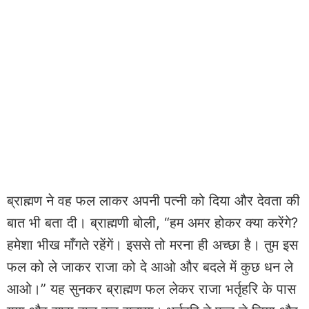
ब्राह्मण ने वह फल लाकर अपनी पत्नी को दिया और देवता की
बात भी बता दी। ब्राह्मणी बोली, “हम अमर होकर क्या करेंगे?
हमेशा भीख माँगते रहेंगें। इससे तो मरना ही अच्छा है। तुम इस
फल को ले जाकर राजा को दे आओ और बदले में कुछ धन ले
आओ।” यह सुनकर ब्राह्मण फल लेकर राजा भर्तृहरि के पास