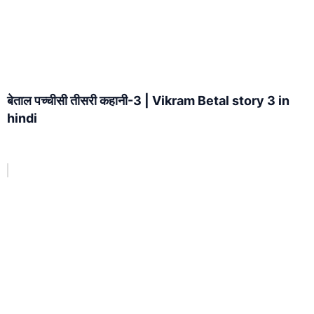
बेताल पच्चीसी तीसरी कहानी-3 | Vikram Betal story 3 in
hindi