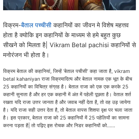
विक्रम-
बैताल पच्चीसी
कहानियों का जीवन मे विशेष महत्तव
होता है क्योकि इन कहानियों के माध्यम से हमे बहुत कुछ
सीखने को मिलता है| Vikram Betal pachisi कहानियों से
मनोरंजन भी होता है।
विक्रम बेताल की कहानियां, जिन्हें ‘बेताल पचीसी’ कहा जाता है, vikram
betal kahaniyan राजा विक्रमादित्य और बेताल नामक एक भूत के बीच
25 कहानियों का विचित्र संग्रह है। बेताल राजा को एक एक करके 25
कहानी सुनाता है और हर एक कहानी में अंत में पहेली पूछता है। वेताल शर्त
रखता यदि राजा उत्तर जानता है और जवाब नहीं देता है, तो वह उड़ जायेगा
है। यदि राजा सही उत्तर देता है, तो बेताल वापस शिशपा वृक्ष पर चला जाता
है। इस प्रकार, बेताल राजा को 25 कहानियों में 25 पहेलियों का सामना
करना पड़ता है| तो पढ़िए इस रोचक और निडर कहानियों को……