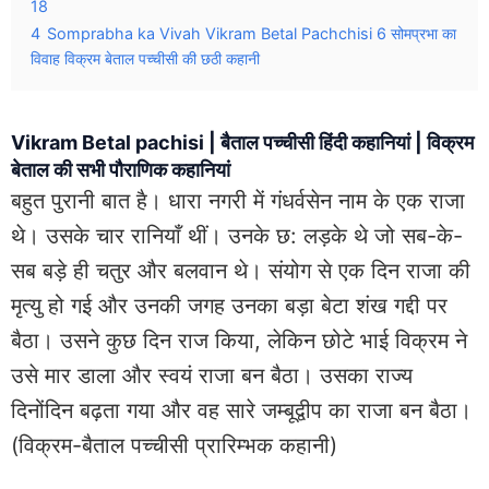
18
4
Somprabha ka Vivah Vikram Betal Pachchisi 6 सोमप्रभा का
विवाह विक्रम बेताल पच्चीसी की छठी कहानी
Vikram Betal pachisi | बैताल पच्चीसी हिंदी कहानियां | विक्रम
बेताल की सभी पौराणिक कहानियां
बहुत पुरानी बात है। धारा नगरी में गंधर्वसेन नाम के एक राजा
थे। उसके चार रानियाँ थीं। उनके छ: लड़के थे जो सब-के-
सब बड़े ही चतुर और बलवान थे। संयोग से एक दिन राजा की
मृत्यु हो गई और उनकी जगह उनका बड़ा बेटा शंख गद्दी पर
बैठा। उसने कुछ दिन राज किया, लेकिन छोटे भाई विक्रम ने
उसे मार डाला और स्वयं राजा बन बैठा। उसका राज्य
दिनोंदिन बढ़ता गया और वह सारे जम्बूद्वीप का राजा बन बैठा।
(विक्रम-बैताल पच्चीसी प्रारिम्भक कहानी)