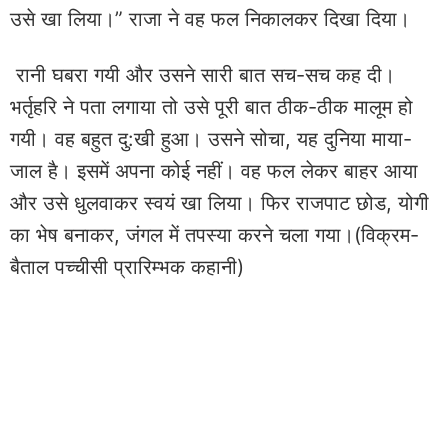
उसे खा लिया।” राजा ने वह फल निकालकर दिखा दिया।
रानी घबरा गयी और उसने सारी बात सच-सच कह दी।
भर्तृहरि ने पता लगाया तो उसे पूरी बात ठीक-ठीक मालूम हो
गयी। वह बहुत दु:खी हुआ। उसने सोचा, यह दुनिया माया-
जाल है। इसमें अपना कोई नहीं। वह फल लेकर बाहर आया
और उसे धुलवाकर स्वयं खा लिया। फिर राजपाट छोड, योगी
का भेष बनाकर, जंगल में तपस्या करने चला गया।(विक्रम-
बैताल पच्चीसी प्रारिम्भक कहानी)