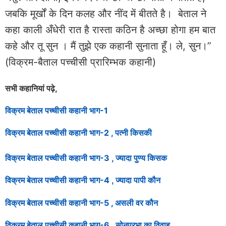
जबकि मूर्खों के दिन कलह और नींद में बीतते है। बेताल ने
कहा काली अँधेरी रात है रास्ता कठिन है अच्छा होगा हम बात
कहे और तू सुन । मैं तुझे एक कहानी सुनाता हूँ। ले, सुन।”
(विक्रम-बैताल पच्चीसी प्रारिम्भक कहानी)
सभी कहानियां पढ़े,
विक्रम बेताल पच्चीसी कहानी भाग-1
विक्रम बेताल पच्चीसी कहानी भाग-2 , पत्नी किसकी
विक्रम बेताल पच्चीसी कहानी भाग-3 , ज्यादा पुण्य किसक
विक्रम बेताल पच्चीसी कहानी भाग-4 , ज्यादा पापी कौन
विक्रम बेताल
पच्चीसी
कहानी भाग-5 , असली वर कौन
विक्रम बेताल
पच्चीसी
कहानी भाग-6 , सोनप्रभा का विवाह