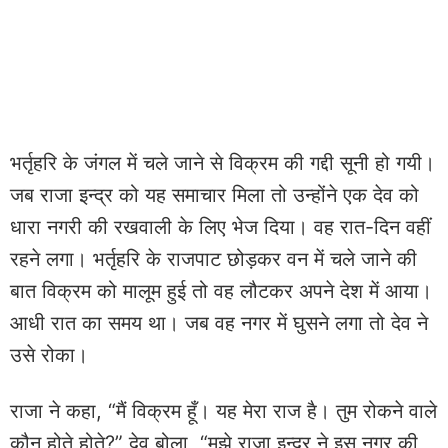
भर्तृहरि के जंगल में चले जाने से विक्रम की गद्दी सूनी हो गयी।
जब राजा इन्द्र को यह समाचार मिला तो उन्होंने एक देव को
धारा नगरी की रखवाली के लिए भेज दिया। वह रात-दिन वहीं
रहने लगा। भर्तृहरि के राजपाट छोड़कर वन में चले जाने की
बात विक्रम को मालूम हुई तो वह लौटकर अपने देश में आया।
आधी रात का समय था। जब वह नगर में घुसने लगा तो देव ने
उसे रोका।
राजा ने कहा, “मैं विक्रम हूँ। यह मेरा राज है। तुम रोकने वाले
कौन होते होते?” देव बोला, “मुझे राजा इन्द्र ने इस नगर की