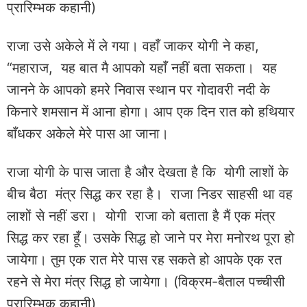
प्रारिम्भक कहानी)
राजा उसे अकेले में ले गया। वहाँ जाकर योगी ने कहा,
“महाराज, यह बात मै आपको यहाँ नहीं बता सकता। यह
जानने के आपको हमरे निवास स्थान पर गोदावरी नदी के
किनारे शमसान में आना होगा। आप एक दिन रात को हथियार
बाँधकर अकेले मेरे पास आ जाना।
राजा योगी के पास जाता है और देखता है कि योगी लाशों के
बीच बैठा मंत्र सिद्ध कर रहा है। राजा निडर साहसी था वह
लाशों से नहीं डरा। योगी राजा को बताता है मैं एक मंत्र
सिद्ध कर रहा हूँ। उसके सिद्ध हो जाने पर मेरा मनोरथ पूरा हो
जायेगा। तुम एक रात मेरे पास रह सकते हो आपके एक रत
रहने से मेरा मंत्र सिद्ध हो जायेगा। (विक्रम-बैताल पच्चीसी
प्रारिम्भक कहानी)