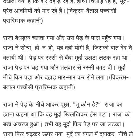
देखता क्या है कि शेर दहाड़ रहे हैं, हाथी चिंघाड़ रहे हैं, भूत-
प्रेत आदमियों को मार रहे हैं।(विक्रम-बैताल पच्चीसी
प्रारिम्भक कहानी)
राजा बेधड़क चलता गया और उस पेड़ के पास पहुँच गया।
राजा ने सोचा, हो-न-हो, यह वही योगी है, जिसकी बात देव ने
बतायी थी। पेड़ पर रस्सी से बँधा मुर्दा उलटा लटक रहा था।
राजा पेड़ पर चढ़ गया और तलवार से रस्सी काट दी। मुर्दा
नीचे किर पड़ा और दहाड़ मार-मार कर रोने लगा।(विक्रम-
बैताल पच्चीसी प्रारिम्भक कहानी)
राजा ने पेड़ के नीचे आकर पूछा, “तू कौन है?” राजा का
इतना कहना था कि वह मुर्दा खिलखिकर हँस पड़ा। राजा को
बड़ा अचरज हुआ। तभी वह मुर्दा फिर पेड़ पर जा लटका।
राजा फिर चढ़कर ऊपर गया मुर्दे का बगल में दबाकर नीचे ले