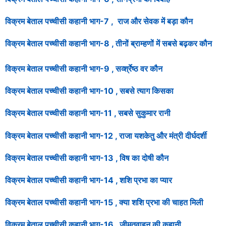
विक्रम बेताल
पच्चीसी
कहानी भाग-7 , राज और सेवक में बड़ा कौन
विक्रम बेताल
पच्चीसी
कहानी भाग-8 , तीनों ब्राम्हणों में सबसे बढ़कर कौन
विक्रम बेताल
पच्चीसी
कहानी भाग-9 , सर्व्श्रेष्ठ वर कौन
विक्रम बेताल
पच्चीसी
कहानी भाग-10 , सबसे त्याग किसका
विक्रम बेताल
पच्चीसी
कहानी भाग-11 , सबसे सुकुमार रानी
विक्रम बेताल
पच्चीसी
कहानी भाग-12 , राजा यशकेतु और मंत्री दीर्घदर्शी
विक्रम बेताल
पच्चीसी
कहानी भाग-13 , विष का दोषी कौन
विक्रम बेताल
पच्चीसी
कहानी भाग-14 , शशि प्रभा का प्यार
विक्रम बेताल
पच्चीसी
कहानी भाग-15 , क्या शशि प्रभा की चाहत मिली
विक्रम बेताल
पच्चीसी
कहानी भाग-16 , जीमूतवाहन की कहानी