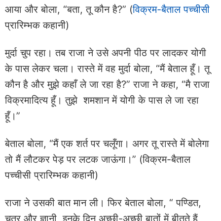
आया और बोला, “बता, तू कौन है?” (
विक्रम-बैताल पच्चीसी
प्रारिम्भक कहानी)
मुर्दा चुप रहा। तब राजा ने उसे अपनी पीठ पर लादकर योगी
के पास लेकर चला। रास्ते में वह मुर्दा बोला, “मैं बेताल हूँ। तू
कौन है और मुझे कहाँ ले जा रहा है?” राजा ने कहा, “मै राजा
विक्रमादित्य हूँ। तुझे शमशान में योगी के पास ले जा रहा
हूँ।”
बेताल बोला, “मैं एक शर्त पर चलूँगा। अगर तू रास्ते में बोलेगा
तो मैं लौटकर पेड़ पर लटक जाऊंगा।” (विक्रम-बैताल
पच्चीसी प्रारिम्भक कहानी)
राजा ने उसकी बात मान ली। फिर बेताल बोला, “ पण्डित,
चतुर और ज्ञानी, इनके दिन अच्छी-अच्छी बातों में बीतते हैं,