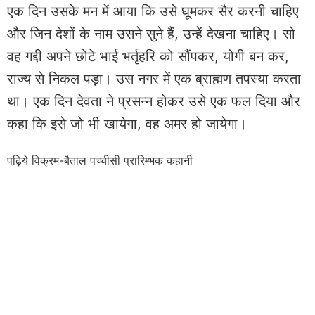
एक दिन उसके मन में आया कि उसे घूमकर सैर करनी चाहिए
और जिन देशों के नाम उसने सुने हैं, उन्हें देखना चाहिए। सो
वह गद्दी अपने छोटे भाई भर्तृहरि को सौंपकर, योगी बन कर,
राज्य से निकल पड़ा। उस नगर में एक ब्राह्मण तपस्या करता
था। एक दिन देवता ने प्रसन्न होकर उसे एक फल दिया और
कहा कि इसे जो भी खायेगा, वह अमर हो जायेगा।
पढ़िये विक्रम-बैताल पच्चीसी प्रारिम्भक कहानी