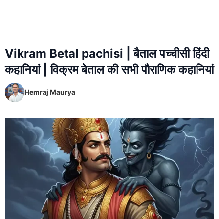
Vikram Betal pachisi | बैताल पच्चीसी हिंदी
कहानियां | विक्रम बेताल की सभी पौराणिक कहानियां
Hemraj Maurya