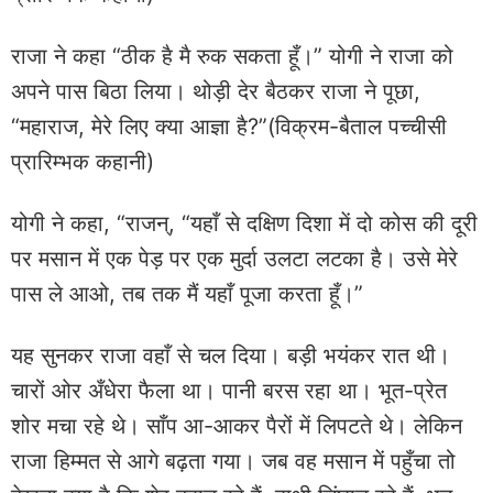
राजा ने कहा “ठीक है मै रुक सकता हूँ।” योगी ने राजा को
अपने पास बिठा लिया। थोड़ी देर बैठकर राजा ने पूछा,
“महाराज, मेरे लिए क्या आज्ञा है?”(विक्रम-बैताल पच्चीसी
प्रारिम्भक कहानी)
योगी ने कहा, “राजन्, “यहाँ से दक्षिण दिशा में दो कोस की दूरी
पर मसान में एक पेड़ पर एक मुर्दा उलटा लटका है। उसे मेरे
पास ले आओ, तब तक मैं यहाँ पूजा करता हूँ।”
यह सुनकर राजा वहाँ से चल दिया। बड़ी भयंकर रात थी।
चारों ओर अँधेरा फैला था। पानी बरस रहा था। भूत-प्रेत
शोर मचा रहे थे। साँप आ-आकर पैरों में लिपटते थे। लेकिन
राजा हिम्मत से आगे बढ़ता गया। जब वह मसान में पहुँचा तो