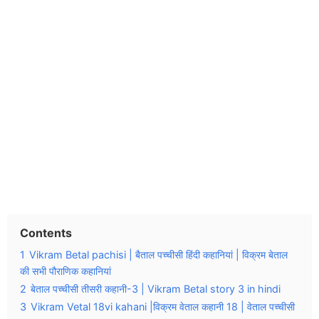
Contents
1
Vikram Betal pachisi | बैताल पच्चीसी हिंदी कहानियां | विक्रम बेताल
की सभी पौराणिक कहानियां
2
बेताल पच्चीसी तीसरी कहानी-3 | Vikram Betal story 3 in hindi
3
Vikram Vetal 18vi kahani |विक्रम वेताल कहानी 18 | वेताल पच्चीसी