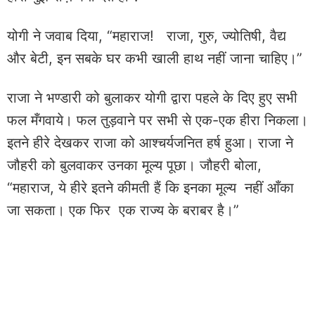
योगी ने जवाब दिया, “महाराज! राजा, गुरु, ज्योतिषी, वैद्य
और बेटी, इन सबके घर कभी खाली हाथ नहीं जाना चाहिए।”
राजा ने भण्डारी को बुलाकर योगी द्वारा पहले के दिए हुए सभी
फल मँगवाये। फल तुड़वाने पर सभी से एक-एक हीरा निकला।
इतने हीरे देखकर राजा को आश्चर्यजनित हर्ष हुआ। राजा ने
जौहरी को बुलवाकर उनका मूल्य पूछा। जौहरी बोला,
“महाराज, ये हीरे इतने कीमती हैं कि इनका मूल्य नहीं आँका
जा सकता। एक फिर एक राज्य के बराबर है।”