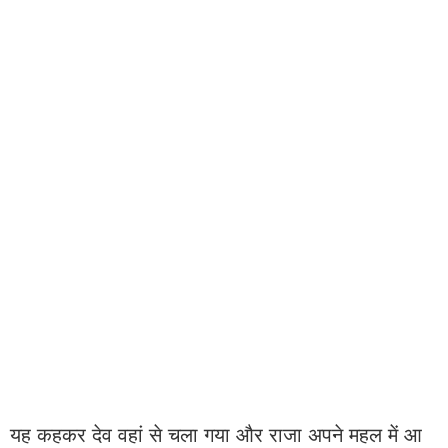
यह कहकर देव वहां से चला गया और राजा अपने महल में आ