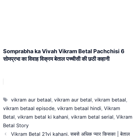
Somprabha ka Vivah Vikram Betal Pachchisi 6
सोमप्रभा का विवाह विक्रम बेताल पच्चीसी की छठी कहानी
Tags
vikram aur betaal
,
vikram aur betal
,
vikram betaal
,
vikram betaal episode
,
vikram betaal hindi
,
Vikram
Betal
,
vikram betal ki kahani
,
vikram betal serial
,
Vikram
Betal Story
Vikram Betal 21vi kahani. सबसे अधिक प्यार किसका | बेताल