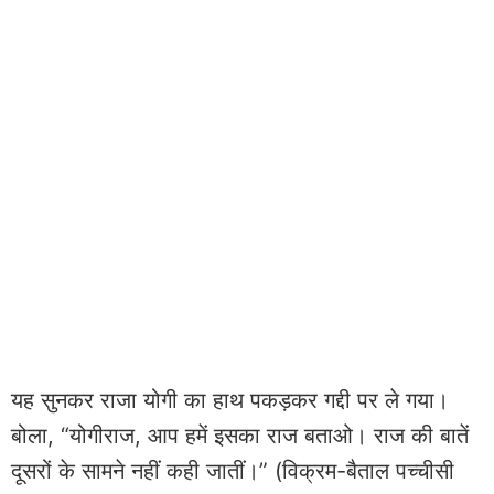
यह सुनकर राजा योगी का हाथ पकड़कर गद्दी पर ले गया।
बोला, “योगीराज, आप हमें इसका राज बताओ। राज की बातें
दूसरों के सामने नहीं कही जातीं।” (विक्रम-बैताल पच्चीसी