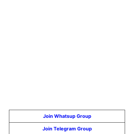
Join Whatsup Group
Join Telegram Group