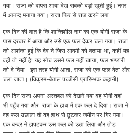
गया। राजा को वापस आया देख सबको बड़ी खुशी हुई। नगर
में आनन्द मनाया गया। राजा फिर से राज करने लगा।
एक दिन की बात है कि शान्तिशील नाम का एक योगी राजा के
पास दरबार में आया और उसे एक फल देकर चला गया। राजा
को आशंका हुई कि देव ने जिस आदमी को बताया था, कहीं यह
वही तो नहीं है! यह सोच उसने फल नहीं खाया, फल भण्डारी
को दे दिया। इस तरह योगी आता, राजा को एक फल देता और
चला जाता। (विक्रम-बैताल पच्चीसी प्रारिम्भक कहानी)
एक दिन राजा अपना अस्तबल को देखने गया वह योगी वहां
भी पहुँच गया और राजा के हाथ में एक फल दे दिया। राजा ने
वह फल उछाला तो वह हाथ से छूटकर जमीन पर गिर गया।
एक बन्दर ने झपटकर उस फल को उठा लिया और तोड़