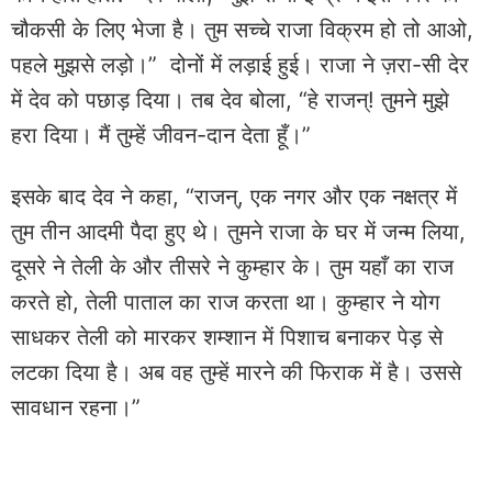
चौकसी के लिए भेजा है। तुम सच्चे राजा विक्रम हो तो आओ,
पहले मुझसे लड़ो।” दोनों में लड़ाई हुई। राजा ने ज़रा-सी देर
में देव को पछाड़ दिया। तब देव बोला, “हे राजन्! तुमने मुझे
हरा दिया। मैं तुम्हें जीवन-दान देता हूँ।”
इसके बाद देव ने कहा, “राजन्, एक नगर और एक नक्षत्र में
तुम तीन आदमी पैदा हुए थे। तुमने राजा के घर में जन्म लिया,
दूसरे ने तेली के और तीसरे ने कुम्हार के। तुम यहाँ का राज
करते हो, तेली पाताल का राज करता था। कुम्हार ने योग
साधकर तेली को मारकर शम्शान में पिशाच बनाकर पेड़ से
लटका दिया है। अब वह तुम्हें मारने की फिराक में है। उससे
सावधान रहना।”